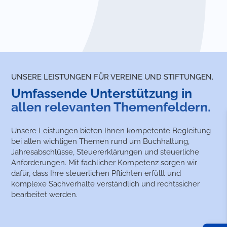
UNSERE LEISTUNGEN FÜR VEREINE UND STIFTUNGEN.
Umfassende Unter­stütz­ung in
allen relevanten Themen­feldern.
Unsere Leistungen bieten Ihnen kompetente Begleitung
bei allen wichtigen Themen rund um Buchhaltung,
Jahresabschlüsse, Steuererklärungen und steuerliche
Anforderungen. Mit fachlicher Kompetenz sorgen wir
dafür, dass Ihre steuerlichen Pflichten erfüllt und
komplexe Sachverhalte verständlich und rechtssicher
bearbeitet werden.