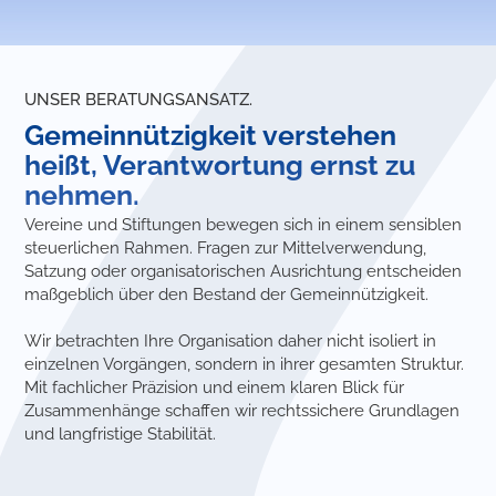
UNSER BERATUNGSANSATZ.
Gemeinnützigkeit verstehen
heißt, Verantwortung ernst zu
nehmen.
Vereine und Stiftungen bewegen sich in einem sensiblen
steuerlichen Rahmen. Fragen zur Mittelverwendung,
Satzung oder organisatorischen Ausrichtung entscheiden
maßgeblich über den Bestand der Gemeinnützigkeit.
Wir betrachten Ihre Organisation daher nicht isoliert in
einzelnen Vorgängen, sondern in ihrer gesamten Struktur.
Mit fachlicher Präzision und einem klaren Blick für
Zusammenhänge schaffen wir rechtssichere Grundlagen
und langfristige Stabilität.