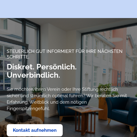
STEUERLICH GUT INFORMIERT FÜR IHRE NÄCHSTEN
SCHRITTE.
Diskret. Persönlich.
Unverbindlich.
Sie möchten Ihren Verein oder Ihre Stiftung rechtlich
sicher und steuerlich optimal führen? Wir beraten Sie mit
Erfahrung, Weitblick und dem nötigen
Fingerspitzengefühl.
Kontakt aufnehmen